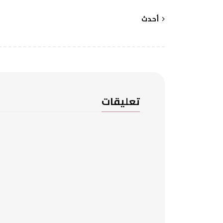
أحدث
تعليقات