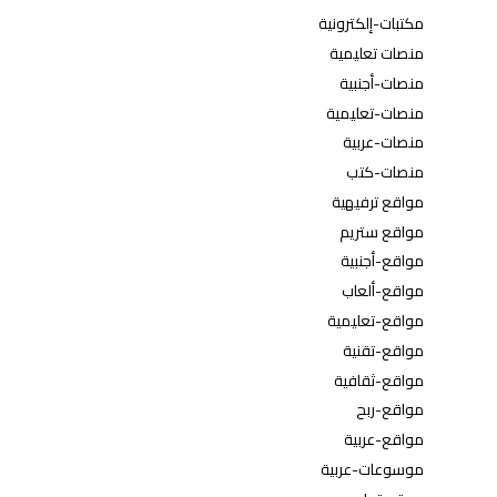
مكتبات-إلكترونية
منصات تعليمية
منصات-أجنبية
منصات-تعليمية
منصات-عربية
منصات-كتب
مواقع ترفيهية
مواقع ستريم
مواقع-أجنبية
مواقع-ألعاب
مواقع-تعليمية
مواقع-تقنية
مواقع-ثقافية
مواقع-ربح
مواقع-عربية
موسوعات-عربية