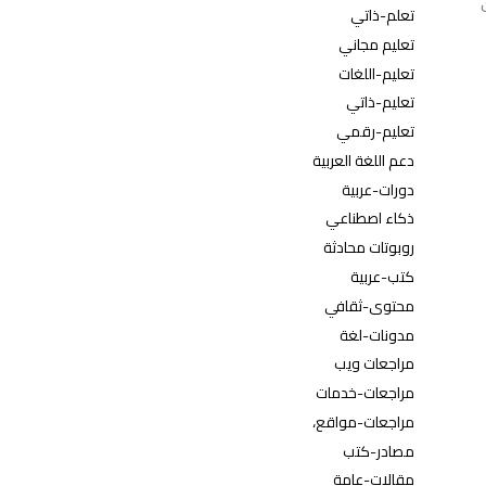
تعلم-ذاتي
تعليم مجاني
تعليم-اللغات
تعليم-ذاتي
تعليم-رقمي
دعم اللغة العربية
دورات-عربية
ذكاء اصطناعي
روبوتات محادثة
كتب-عربية
محتوى-ثقافي
مدونات-لغة
مراجعات ويب
مراجعات-خدمات
مراجعات-مواقع،
مصادر-كتب
مقالات-عامة