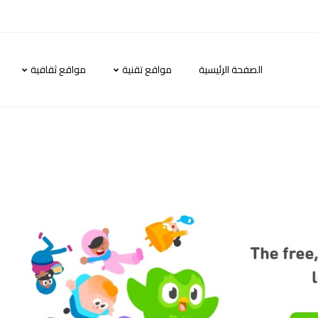
الصفحة الرئيسية
مواقع تقنية
مواقع ثقافية