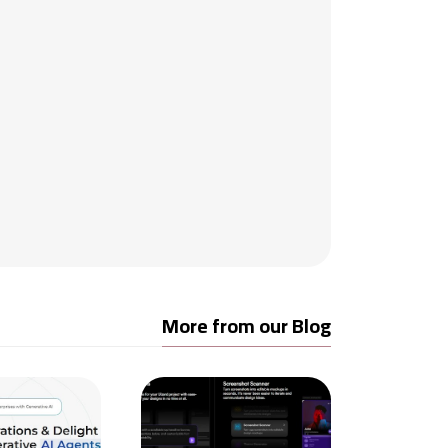
More from our Blog