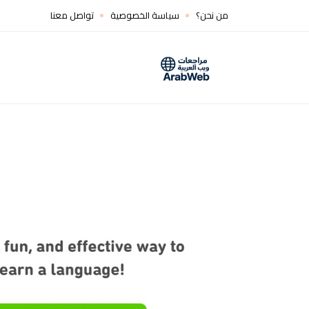
من نحن؟
سياسة الخصوصية
تواصل معنا