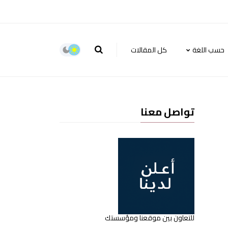
حسب اللغة
كل المقالات
تواصل معنا
للتعاون بين موقعنا ومؤسستك