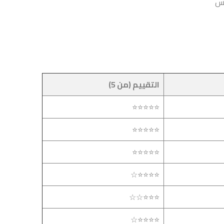
وس
التقييم (من 5)
⭐⭐⭐⭐⭐
⭐⭐⭐⭐⭐
⭐⭐⭐⭐⭐
⭐⭐⭐⭐☆
⭐⭐⭐☆☆
⭐⭐⭐⭐☆