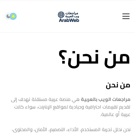
من نحن؟
من نحن
مراجعات الويب بالعربية
هي منصة عربية مستقلة تهدف إلى
تقديم تقييمات احترافية وحيادية لمواقع الإنترنت، سواء كانت
عربية أو عالمية.
نحن نحلل تجربة المستخدم، الأداء، التصميم، الأمان، والمحتوى،