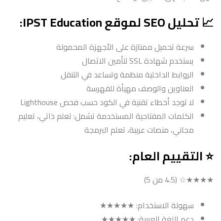
📈 تحليل SEO لموقع IPST Education:
سرعة تحميل ممتازة على الأجهزة المحمولة
يستخدم شهادة SSL لتأمين الاتصال
الروابط الداخلية منظمة وتساعد في التنقل
العناوين والوصف مهيأة للفهرسة
لا توجد أخطاء تقنية في الكود حسب فحص Lighthouse
الكلمات المفتاحية المستخدمة تشمل: تعلم ذاتي، تعليم
مجاني، منصات عربية، تعلم البرمجة
⭐ التقييم العام:
★★★★☆ (4.5 من 5)
سهولة الاستخدام: ★★★★★
دعم اللغة العربية: ★★★★★