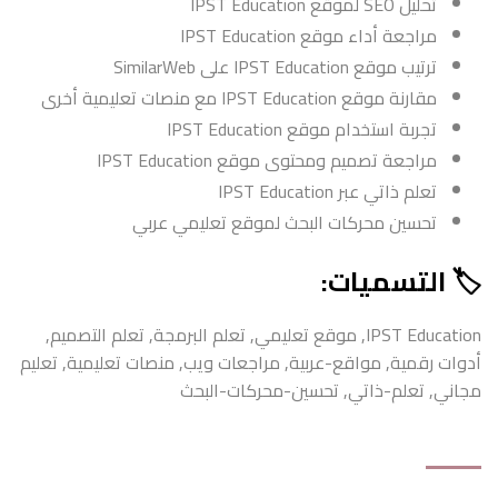
تحليل SEO لموقع IPST Education
مراجعة أداء موقع IPST Education
ترتيب موقع IPST Education على SimilarWeb
مقارنة موقع IPST Education مع منصات تعليمية أخرى
تجربة استخدام موقع IPST Education
مراجعة تصميم ومحتوى موقع IPST Education
تعلم ذاتي عبر IPST Education
تحسين محركات البحث لموقع تعليمي عربي
🏷️ التسميات:
IPST Education, موقع تعليمي, تعلم البرمجة, تعلم التصميم,
أدوات رقمية, مواقع-عربية, مراجعات ويب, منصات تعليمية, تعليم
مجاني, تعلم-ذاتي, تحسين-محركات-البحث