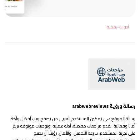
أدوات-رقمية
رسالة ورؤية arabwebreviews
رسالة الموقع هي تمكين المستخدم العربي من تصفح ويب أفضل وأكثر
أمانًا وفعالية. نقدم مراجعات مفصلة، أدلة عملية، وتوصيات موثوقة تركز
على تجربة المستخدم، سرعة التحميل، والأمان. رؤيتنا أن يصبح