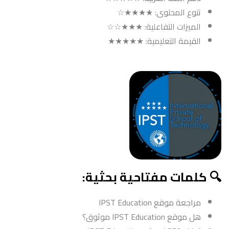
تنوع المحتوى: ★★★★☆
الميزات التفاعلية: ★★★☆☆
القيمة التعليمية: ★★★★★
🔍 كلمات مفتاحية بحثية:
مراجعة موقع IPST Education
هل موقع IPST Education موثوق؟