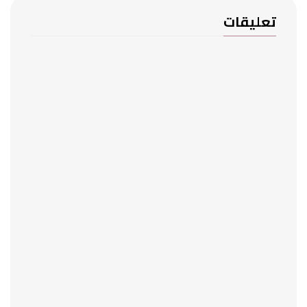
تعليقات