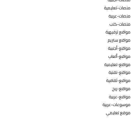
منصات-تعليمية
منصات-عربية
منصات-كتب
مواقع ترفيهية
مواقع ستريم
مواقع-أجنبية
مواقع-ألعاب
مواقع-تعليمية
مواقع-تقنية
مواقع-ثقافية
مواقع-ربح
مواقع-عربية
موسوعات-عربية
موقع تعليمي