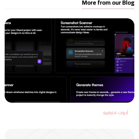
More from our Blog
أدوات-احترافية