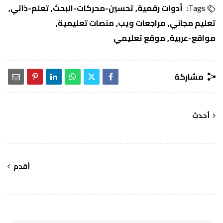
Tags:
أدوات رقمية
تحسين-محركات-البحث
تعلم-ذاتي
تعليم مجاني
مراجعات ويب
منصات تعليمية
مواقع-عربية
موقع تعليمي
مشاركة
أحدث
أقدم